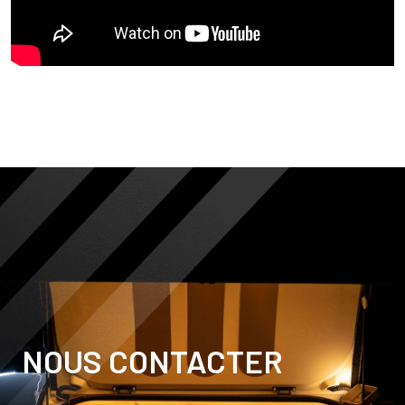
NOUS CONTACTER