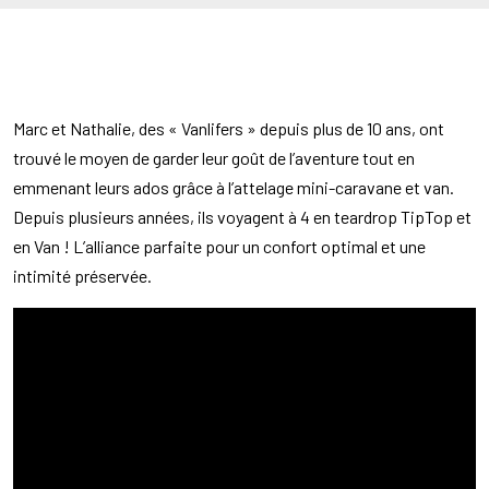
Marc et Nathalie, des « Vanlifers » depuis plus de 10 ans, ont
trouvé le moyen de garder leur goût de l’aventure tout en
emmenant leurs ados grâce à l’attelage mini-caravane et van.
Depuis plusieurs années, ils voyagent à 4 en teardrop TipTop et
en Van ! L’alliance parfaite pour un confort optimal et une
intimité préservée.