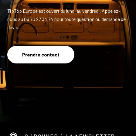
TipTop Europe est ouvert du lundi au vendredi. Appelez-
nous au 06 70 27 34 74 pour toute question ou demande de
devis.
Prendre contact
S'ABONNER À LA
NEWSLETTER