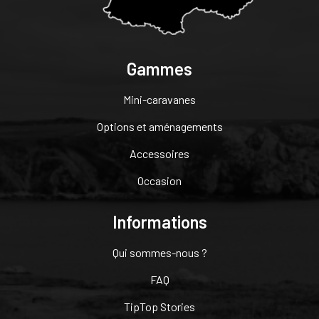
Gammes
Mini-caravanes
Options et aménagements
Accessoires
Occasion
Informations
Qui sommes-nous ?
FAQ
TipTop Stories