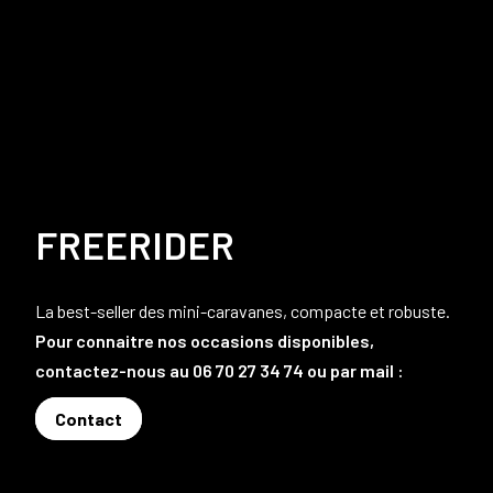
FREERIDER
La best-seller des mini-caravanes, compacte et robuste.
Pour connaitre nos occasions disponibles,
contactez-nous au 06 70 27 34 74 ou par mail :
Contact