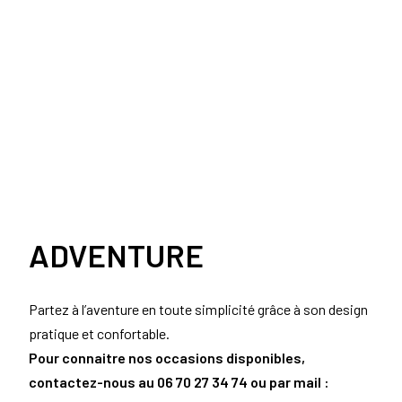
ADVENTURE
Partez à l’aventure en toute simplicité grâce à son design
pratique et confortable.
Pour connaitre nos occasions disponibles,
contactez-nous au 06 70 27 34 74 ou par mail :