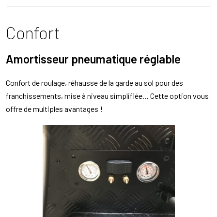
Confort
Amortisseur pneumatique réglable
Confort de roulage, réhausse de la garde au sol pour des
franchissements, mise à niveau simplifiée… Cette option vous
offre de multiples avantages !