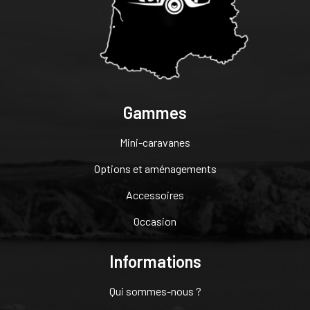
Gammes
Mini-caravanes
Options et aménagements
Accessoires
Occasion
Informations
Qui sommes-nous ?