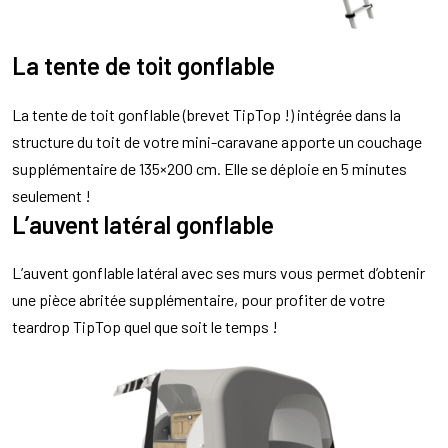
La tente de toit gonflable
La tente de toit gonflable (brevet TipTop !) intégrée dans la
structure du toit de votre mini-caravane apporte un couchage
supplémentaire de 135×200 cm. Elle se déploie en 5 minutes
seulement !
L’auvent latéral gonflable
L’auvent gonflable latéral avec ses murs vous permet d’obtenir
une pièce abritée supplémentaire, pour profiter de votre
teardrop TipTop quel que soit le temps !