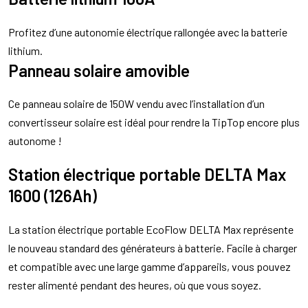
Profitez d’une autonomie électrique rallongée avec la batterie
lithium.
Panneau solaire amovible
Ce panneau solaire de 150W vendu avec l’installation d’un
convertisseur solaire est idéal pour rendre la TipTop encore plus
autonome !
Station électrique portable DELTA Max
1600 (126Ah)
La station électrique portable EcoFlow DELTA Max représente
le nouveau standard des générateurs à batterie. Facile à charger
et compatible avec une large gamme d’appareils, vous pouvez
rester alimenté pendant des heures, où que vous soyez.