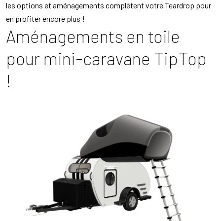
les options et aménagements complètent votre Teardrop pour
en profiter encore plus !
Aménagements en toile
pour mini-caravane TipTop
!