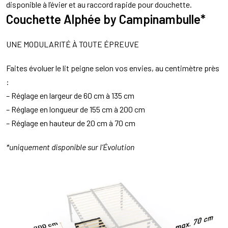
disponible à l’évier et au raccord rapide pour douchette.
Couchette Alphée by Campinambulle*
UNE MODULARITÉ À TOUTE ÉPREUVE
Faites évoluer le lit peigne selon vos envies, au centimètre près
:
– Réglage en largeur de 60 cm à 135 cm
– Réglage en longueur de 155 cm à 200 cm
– Réglage en hauteur de 20 cm à 70 cm
*uniquement disponible sur l’Évolution