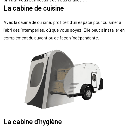
La cabine de cuisine
Avec la cabine de cuisine, profitez d’un espace pour cuisiner à
l’abri des intempéries, où que vous soyez. Elle peut s’installer en
complément du auvent ou de façon indépendante.
La cabine d’hygiène