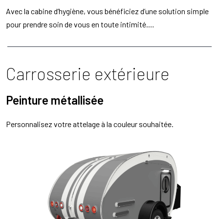
Avec la cabine d’hygiène, vous bénéficiez d’une solution simple
pour prendre soin de vous en toute intimité.…
Carrosserie extérieure
Peinture métallisée
Personnalisez votre attelage à la couleur souhaitée.