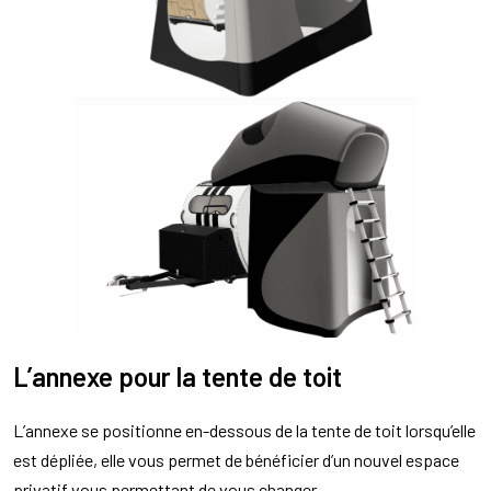
L’annexe pour la tente de toit
L’annexe se positionne en-dessous de la tente de toit lorsqu’elle
est dépliée, elle vous permet de bénéficier d’un nouvel espace
privatif vous permettant de vous changer…