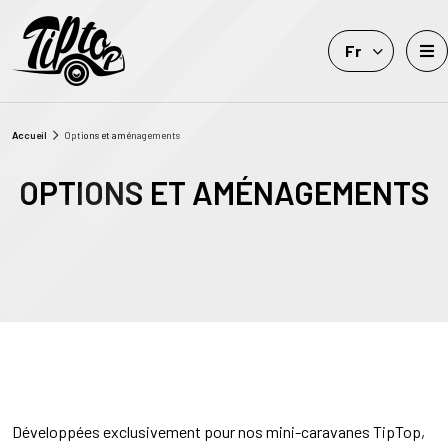
Fr
Accueil
Options et aménagements
OPTIONS ET AMÉNAGEMENTS
Développées exclusivement pour nos mini-caravanes TipTop,