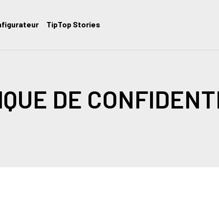
figurateur
TipTop Stories
IQUE DE CONFIDENT