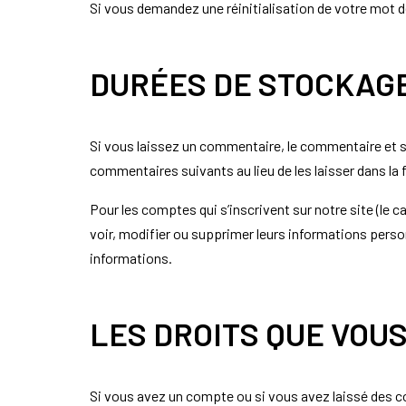
Si vous demandez une réinitialisation de votre mot de 
DURÉES DE STOCKAG
Si vous laissez un commentaire, le commentaire et
commentaires suivants au lieu de les laisser dans la 
Pour les comptes qui s’inscrivent sur notre site (le
voir, modifier ou supprimer leurs informations person
informations.
LES DROITS QUE VOU
Si vous avez un compte ou si vous avez laissé des c