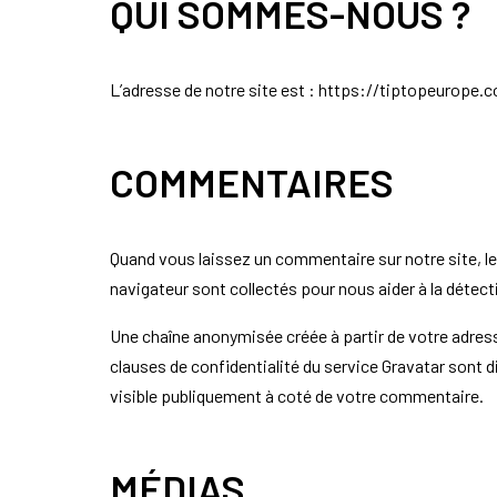
QUI SOMMES-NOUS ?
L’adresse de notre site est : https://tiptopeurope.
COMMENTAIRES
Quand vous laissez un commentaire sur notre site, le
navigateur sont collectés pour nous aider à la détec
Une chaîne anonymisée créée à partir de votre adresse
clauses de confidentialité du service Gravatar sont 
visible publiquement à coté de votre commentaire.
MÉDIAS