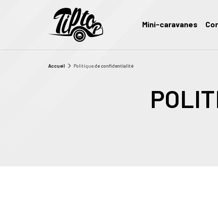
Mini-caravanes
Con
Accueil
Politique de confidentialité
POLIT