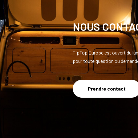
NOUS CONTA
TipTop Europe est ouvert du lun
pour toute question ou demande
Prendre contact