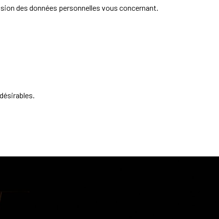
ssion des données personnelles vous concernant.
désirables.