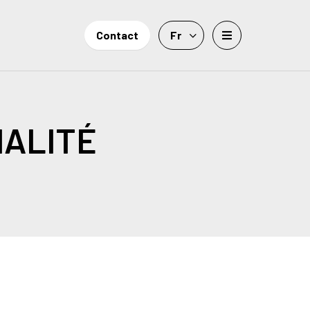
Contact
Fr
IALITÉ