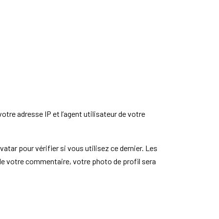
tre adresse IP et l’agent utilisateur de votre
ar pour vérifier si vous utilisez ce dernier. Les
 de votre commentaire, votre photo de profil sera