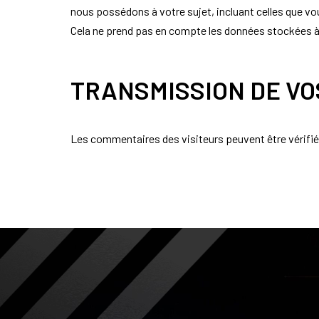
nous possédons à votre sujet, incluant celles que 
Cela ne prend pas en compte les données stockées à d
TRANSMISSION DE V
Les commentaires des visiteurs peuvent être vérifié