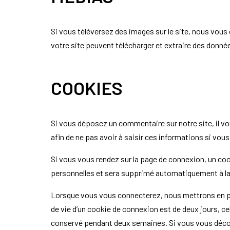
Si vous téléversez des images sur le site, nous vou
votre site peuvent télécharger et extraire des donné
COOKIES
Si vous déposez un commentaire sur notre site, il vo
afin de ne pas avoir à saisir ces informations si vo
Si vous vous rendez sur la page de connexion, un coo
personnelles et sera supprimé automatiquement à la 
Lorsque vous vous connecterez, nous mettrons en pl
de vie d’un cookie de connexion est de deux jours, ce
conservé pendant deux semaines. Si vous vous déco