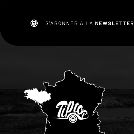
S'ABONNER À LA
NEWSLETTE