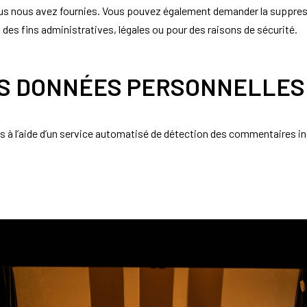
vous nous avez fournies. Vous pouvez également demander la suppre
es fins administratives, légales ou pour des raisons de sécurité.
OS DONNÉES PERSONNELLES
s à l’aide d’un service automatisé de détection des commentaires in